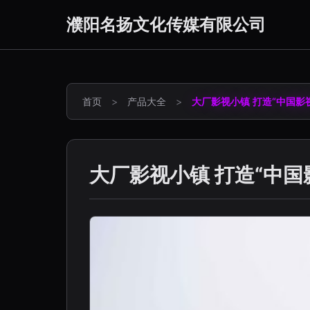
濮阳名扬文化传媒有限公司
首页
>
产品大全
>
大厂影视小镇 打造“中国影
大厂影视小镇 打造“中