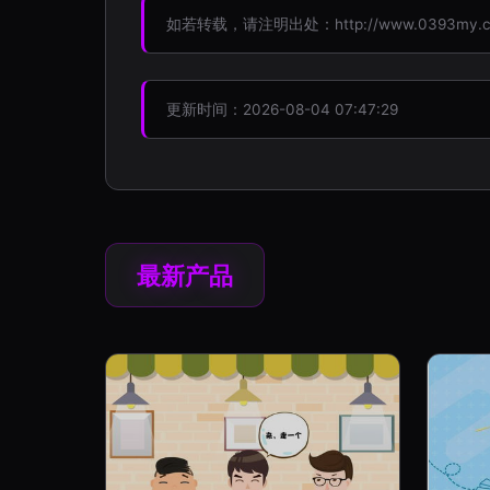
如若转载，请注明出处：http://www.0393my.com/
更新时间：2026-08-04 07:47:29
最新产品