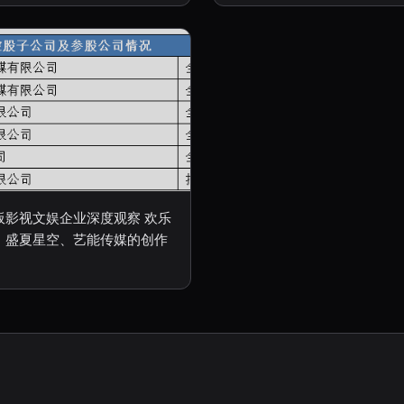
板影视文娱企业深度观察 欢乐
、盛夏星空、艺能传媒的创作