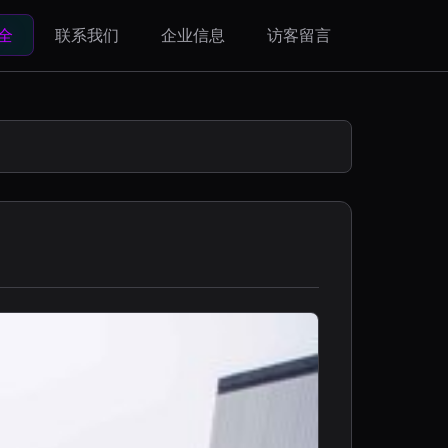
全
联系我们
企业信息
访客留言