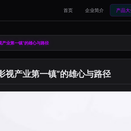
首页
企业简介
产品大
视产业第一镇”的雄心与路径
国影视产业第一镇”的雄心与路径