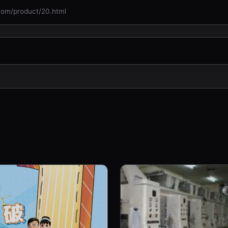
product/20.html