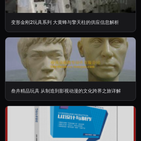
变形金刚2玩具系列 大黄蜂与擎天柱的供应信息解析
叁卉精品玩具 从制造到影视动漫的文化跨界之旅详解