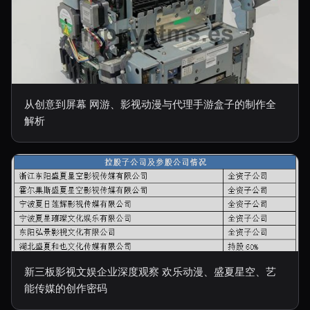
从创意到屏幕 网游、影视动漫与代理手游盒子的制作全
解析
新三板影视文娱企业深度观察 欢乐动漫、盛夏星空、艺
能传媒的创作密码