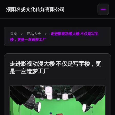
濮阳名扬文化传媒有限公司
首页
>
产品大全
>
走进影视动漫大楼 不仅是写字
楼，更是一座造梦工厂
走进影视动漫大楼 不仅是写字楼，更
是一座造梦工厂