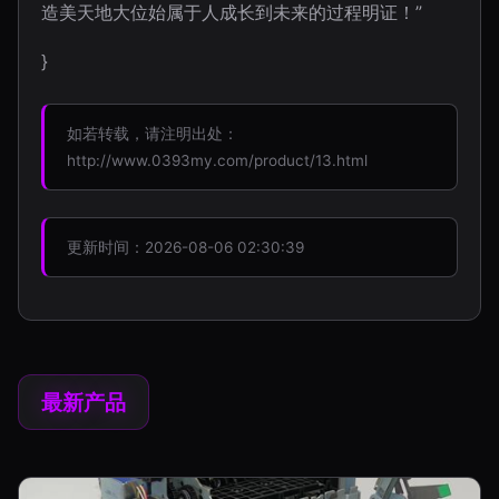
造美天地大位始属于人成长到未来的过程明证！”
}
如若转载，请注明出处：
http://www.0393my.com/product/13.html
更新时间：2026-08-06 02:30:39
最新产品