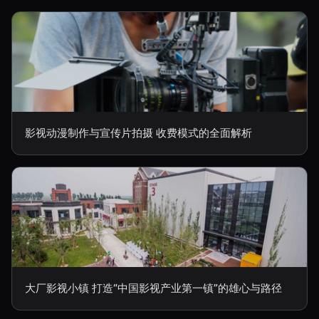
影视动漫制作与宣传片拍摄 收费模式的全面解析
大厂影视小镇 打造“中国影视产业第一镇”的雄心与路径