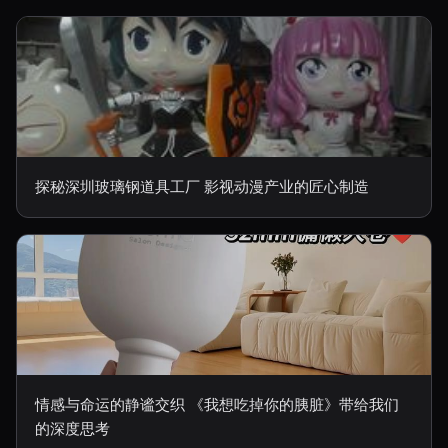
探秘深圳玻璃钢道具工厂 影视动漫产业的匠心制造
情感与命运的静谧交织 《我想吃掉你的胰脏》带给我们
的深度思考