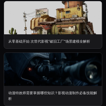
从零基础开始 次世代影视“破旧工厂”场景建模全解析
动漫特效师需要掌握哪些知识？影视动漫制作必备技能解
析