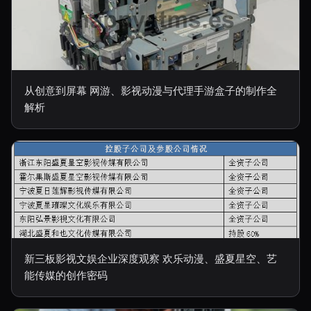
从创意到屏幕 网游、影视动漫与代理手游盒子的制作全
解析
新三板影视文娱企业深度观察 欢乐动漫、盛夏星空、艺
能传媒的创作密码