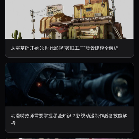
从零基础开始 次世代影视“破旧工厂”场景建模全解析
动漫特效师需要掌握哪些知识？影视动漫制作必备技能解
析