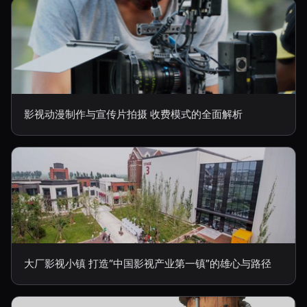
影视动漫制作与宣传片拍摄 收费模式的全面解析
大厂影视小镇 打造“中国影视产业第一镇”的雄心与路径