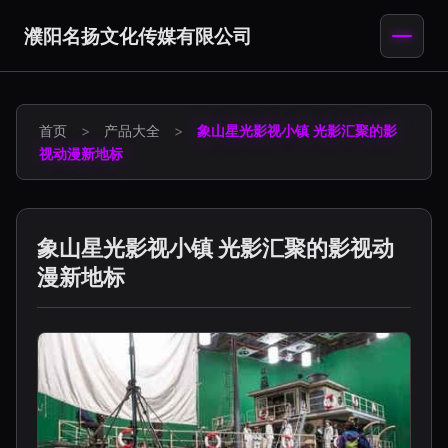
濮阳名扬文化传媒有限公司
首页
>
产品大全
>
象山星光影视小镇 光影汇聚的影
视动漫新地标
象山星光影视小镇 光影汇聚的影视动
漫新地标